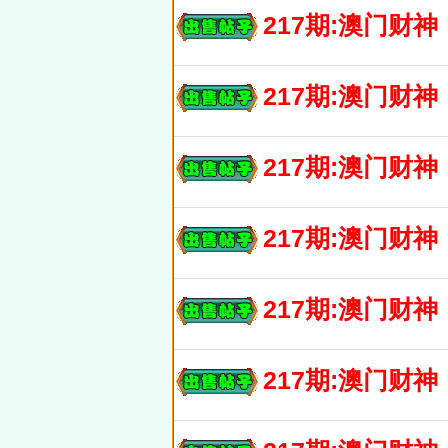
217期:澳门财
217期:澳门财
217期:澳门财
217期:澳门财
217期:澳门财
217期:澳门财