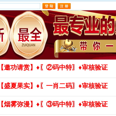
神【邀功请赏】♦〖②码中特〗♦审核验证
神【盛夏果实】♦〖一肖二码〗♦审核验证
神【烟雾弥漫】♦〖③码中特〗♦审核验证