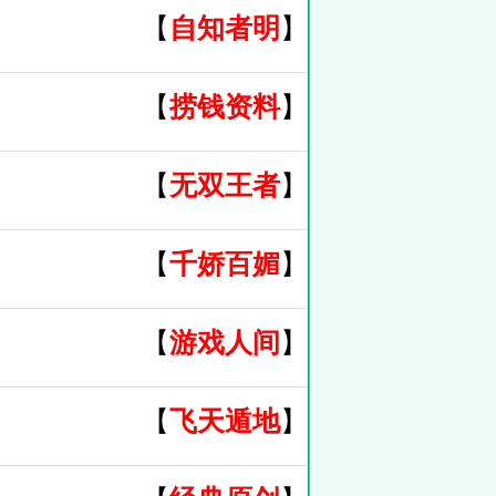
【
自知者明
】
【
捞钱资料
】
【
无双王者
】
【
千娇百媚
】
【
游戏人间
】
【
飞天遁地
】