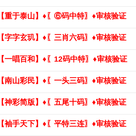
神【重于泰山】♦〖⑥码中特〗♦审核验证
神【字字玄玑】♦〖三肖六码〗♦审核验证
神【一唱百和】♦〖12码中特〗♦审核验证
神【南山彩民】♦〖一头三码〗♦审核验证
神【神彩简版】♦〖五尾十码〗♦审核验证
神【袖手天下】♦〖平特三连〗♦审核验证