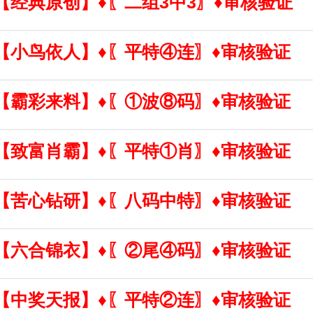
神【经典原创】♦〖二组3中3〗♦审核验证
神【小鸟依人】♦〖平特④连〗♦审核验证
神【霸彩来料】♦〖①波⑧码〗♦审核验证
神【致富肖霸】♦〖平特①肖〗♦审核验证
神【苦心钻研】♦〖八码中特〗♦审核验证
神【六合锦衣】♦〖②尾④码〗♦审核验证
神【中奖天报】♦〖平特②连〗♦审核验证