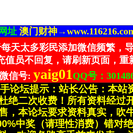
网址
澳门财神→www.116216.co
每天太多彩民添加微信频繁，导
充值员不回复，请刷新页面，重
yaig01
微信号:
QQ号：301486
手论坛提示：站长公告：本站
杜绝二次收费！所有资料经过
售，本论坛要求资料真实，吹
00%中奖（请理性消费）错对