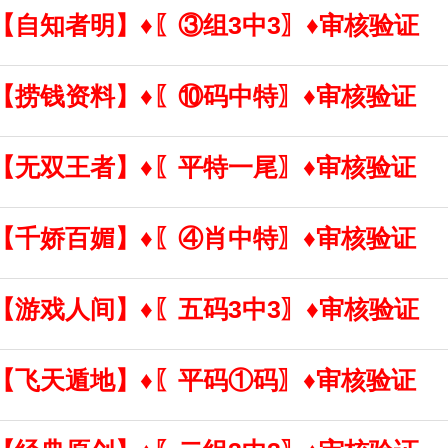
神【自知者明】♦〖③组3中3〗♦审核验证
神【捞钱资料】♦〖⑩码中特〗♦审核验证
神【无双王者】♦〖平特一尾〗♦审核验证
神【千娇百媚】♦〖④肖中特〗♦审核验证
神【游戏人间】♦〖五码3中3〗♦审核验证
神【飞天遁地】♦〖平码①码〗♦审核验证