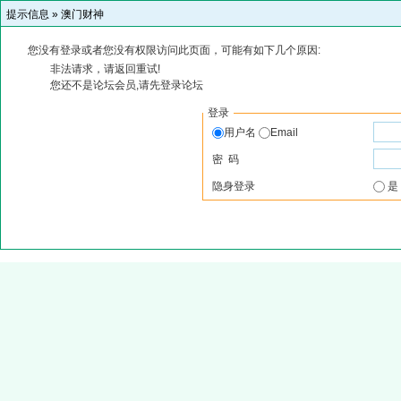
提示信息 »
澳门财神
您没有登录或者您没有权限访问此页面，可能有如下几个原因:
非法请求，请返回重试!
您还不是论坛会员,请先登录论坛
登录
用户名
Email
密 码
隐身登录