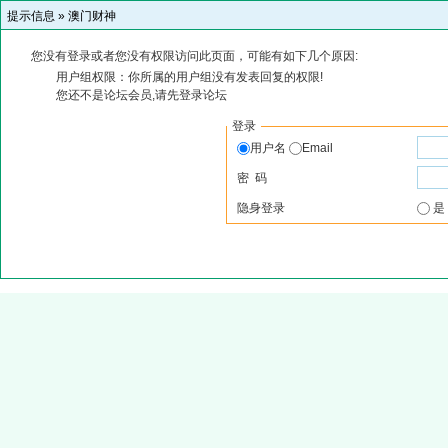
提示信息 »
澳门财神
您没有登录或者您没有权限访问此页面，可能有如下几个原因:
用户组权限：你所属的用户组没有发表回复的权限!
您还不是论坛会员,请先登录论坛
登录
用户名
Email
密 码
隐身登录